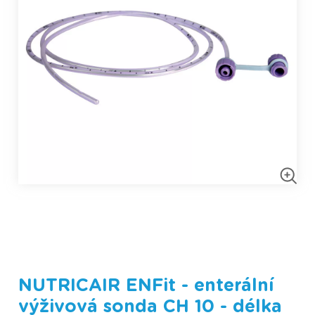
NUTRICAIR ENFit - enterální
výživová sonda CH 10 - délka