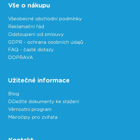
Vše o nákupu
Všeobecné obchodní podmínky
Reklamační řád
Odstoupení od smlouvy
GDPR - ochrana osobních údajů
FAQ - časté dotazy
DOPRAVA
Užitečné informace
Blog
Důležité dokumenty ke stažení
Věrnostní program
Mikročipy pro zvířata