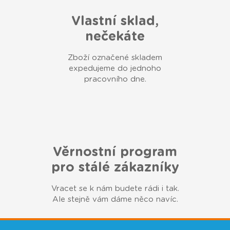
Vlastní sklad,
nečekáte
Zboží označené skladem
expedujeme do jednoho
pracovního dne.
Věrnostní program
pro stálé zákazníky
Vracet se k nám budete rádi i tak.
Ale stejně vám dáme něco navíc.